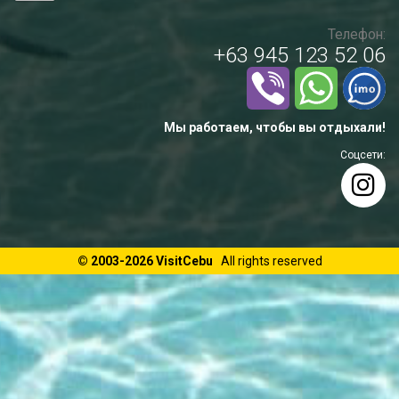
Телефон:
+63 945 123 52 06
Мы работаем, чтобы вы отдыхали!
Соцсети:
© 2003-2026 VisitCebu
All rights reserved