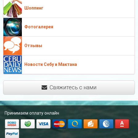
Шоппинг
Фотогалерея
Отзывы
Новости Себу и Мактана
Свяжитесь с нами
Принимаем оплату онлайн